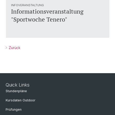
INFOVERANSTALTUNG
Informationsveranstaltung
"Sportwoche Tenero"
Zurück
Quick Links
Stundenpläne
Kursdaten Outdoor
Prüfungen