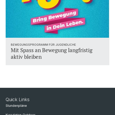
BEWEGUNGSPROGRAMM FÜR JUGENDLICHE
Mit Spass an Bewegung langfristig
aktiv bleiben
Quick Links
Stundenpläne
Kursdaten Outdoor