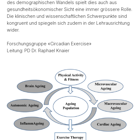
des demographischen Wandels spielt dies auch aus
gesundheitsökonomischer Sicht eine immer grössere Rolle.
Die klinischen und wissenschaftlichen Schwerpunkte sind
kongruent und spiegeln sich zudem in der Lehrausrichtung
wider.
Forschungsgruppe «Circadian Exercise»
Leitung: PD Dr. Raphael Knaier