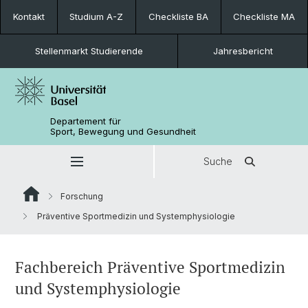
Kontakt
Studium A-Z
Checkliste BA
Checkliste MA
Stellenmarkt Studierende
Jahresbericht
Departement für
Sport, Bewegung und Gesundheit
Suche
Forschung
Präventive Sportmedizin und Systemphysiologie
Fachbereich Präventive Sportmedizin
und Systemphysiologie