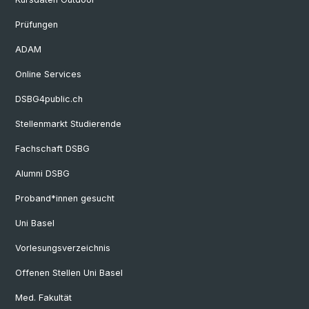
Prüfungen
ADAM
Online Services
DSBG4public.ch
Stellenmarkt Studierende
Fachschaft DSBG
Alumni DSBG
Proband*innen gesucht
Uni Basel
Vorlesungsverzeichnis
Offenen Stellen Uni Basel
Med. Fakultät