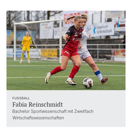
FUSSBALL
Fabia Reinschmidt
Bachelor Sportwissenschaft mit Zweitfach
Wirtschaftswissenschaften