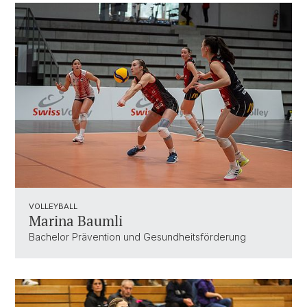
VOLLEYBALL
Marina Baumli
Bachelor Prävention und Gesundheitsförderung