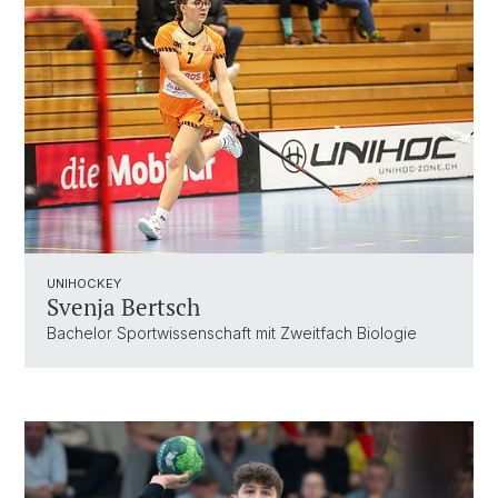
UNIHOCKEY
Svenja Bertsch
Bachelor Sportwissenschaft mit Zweitfach Biologie