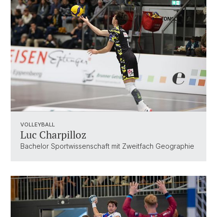
VOLLEYBALL
Luc Charpilloz
Bachelor Sportwissenschaft mit Zweitfach Geographie