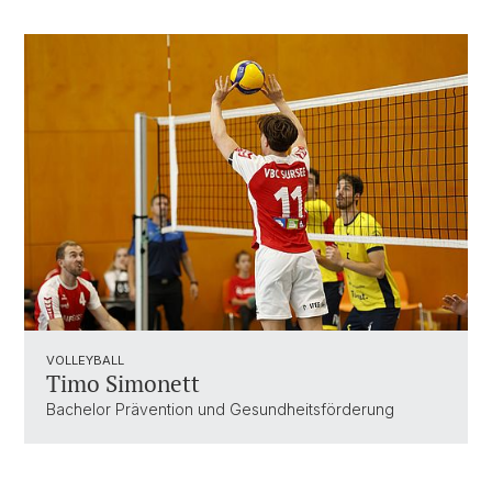
VOLLEYBALL
Timo Simonett
Bachelor Prävention und Gesundheitsförderung