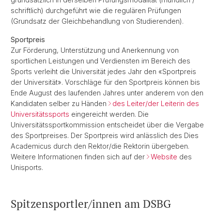
schriftlich) durchgeführt wie die regulären Prüfungen
(Grundsatz der Gleichbehandlung von Studierenden).
Sportpreis
Zur Förderung, Unterstützung und Anerkennung von
sportlichen Leistungen und Verdiensten im Bereich des
Sports verleiht die Universität jedes Jahr den «Sportpreis
der Universität». Vorschläge für den Sportpreis können bis
Ende August des laufenden Jahres unter anderem von den
Kandidaten selber zu Händen
des Leiter/der Leiterin des
Universitätssports
eingereicht werden. Die
Universitätssportkommission entscheidet über die Vergabe
des Sportpreises. Der Sportpreis wird anlässlich des Dies
Academicus durch den Rektor/die Rektorin übergeben.
Weitere Informationen finden sich auf der
Website
des
Unisports.
Spitzensportler/innen am DSBG