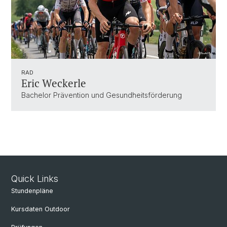
RAD
Eric Weckerle
Bachelor Prävention und Gesundheitsförderung
Quick Links
Stundenpläne
Kursdaten Outdoor