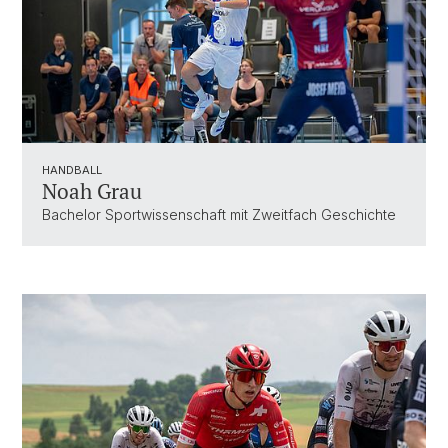
HANDBALL
Noah Grau
Bachelor Sportwissenschaft mit Zweitfach Geschichte