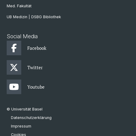
Med. Fakultät
UB Medizin | DSBG Bibliothek
Social Media
Facebook
Twitter
Youtube
© Universität Basel
Datenschutzerklärung
Impressum
Cookies