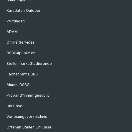
Kursdaten Outdoor
Prüfungen
ADAM
Online Services
DSBG4public.ch
Stellenmarkt Studierende
Fachschaft DSBG
Alumni DSBG
Proband*innen gesucht
Uni Basel
Vorlesungsverzeichnis
Offenen Stellen Uni Basel