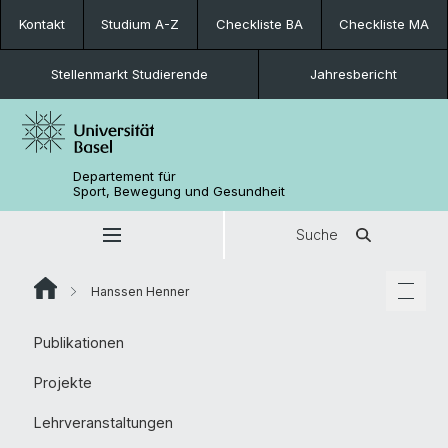
Kontakt
Studium A-Z
Checkliste BA
Checkliste MA
Stellenmarkt Studierende
Jahresbericht
Departement für
Sport, Bewegung und Gesundheit
Suche
Hanssen Henner
Publikationen
Projekte
Lehrveranstaltungen