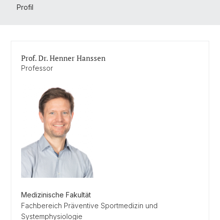
Profil
Prof. Dr. Henner Hanssen
Professor
Medizinische Fakultät
Fachbereich Präventive Sportmedizin und
Systemphysiologie