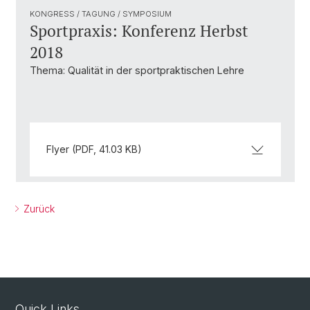
KONGRESS / TAGUNG / SYMPOSIUM
Sportpraxis: Konferenz Herbst
2018
Thema: Qualität in der sportpraktischen Lehre
Flyer (PDF, 41.03 KB)
Zurück
Quick Links