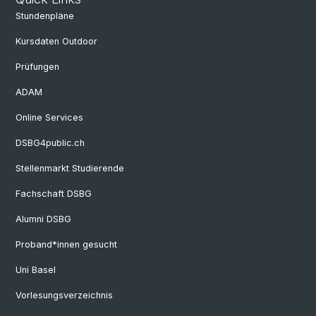
Stundenpläne
Kursdaten Outdoor
Prüfungen
ADAM
Online Services
DSBG4public.ch
Stellenmarkt Studierende
Fachschaft DSBG
Alumni DSBG
Proband*innen gesucht
Uni Basel
Vorlesungsverzeichnis