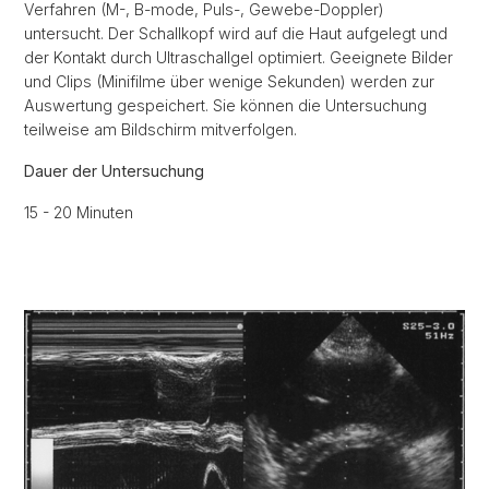
Verfahren (M-, B-mode, Puls-, Gewebe-Doppler)
untersucht. Der Schallkopf wird auf die Haut aufgelegt und
der Kontakt durch Ultraschallgel optimiert. Geeignete Bilder
und Clips (Minifilme über wenige Sekunden) werden zur
Auswertung gespeichert. Sie können die Untersuchung
teilweise am Bildschirm mitverfolgen.
Dauer der Untersuchung
15 - 20 Minuten