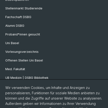
Stellenmarkt Studierende
Fachschaft DSBG
Alumni DSBG
Proband*innen gesucht
Uni Basel
Vorlesungsverzeichnis
Offenen Stellen Uni Basel
Med. Fakultät
UB Medizin | DSBG Bibliothek
Wir verwenden Cookies, um Inhalte und Anzeigen zu
Social Media
personalisieren, Funktionen für soziale Medien anbieten zu
können und die Zugriffe auf unserer Website zu analysieren.
Facebook
Außerdem geben wir Informationen zu Ihrer Verwendung