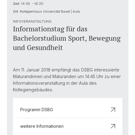
Zeit:
14:45 - 16:30
Ort:
Kollegienhaus Universität Basel | Aula
INFOVERANSTALTUNG
Informationstag für das
Bachelorstudium Sport, Bewegung
und Gesundheit
Am 11. Januar 2018 empfängt das DSBG interessierte
Maturandinnen und Maturanden um 14:45 Uhr zu einer
Informationsveranstaltung in der Aula des
Kollegiengebäudes.
Programm DSBG
weitere Informationen