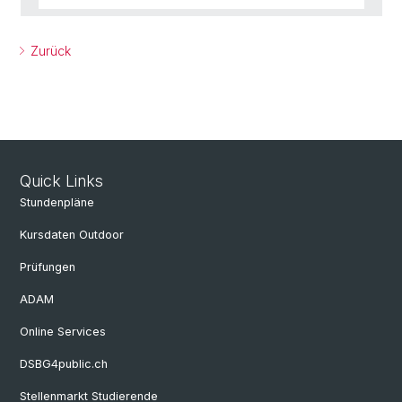
Zurück
Quick Links
Stundenpläne
Kursdaten Outdoor
Prüfungen
ADAM
Online Services
DSBG4public.ch
Stellenmarkt Studierende