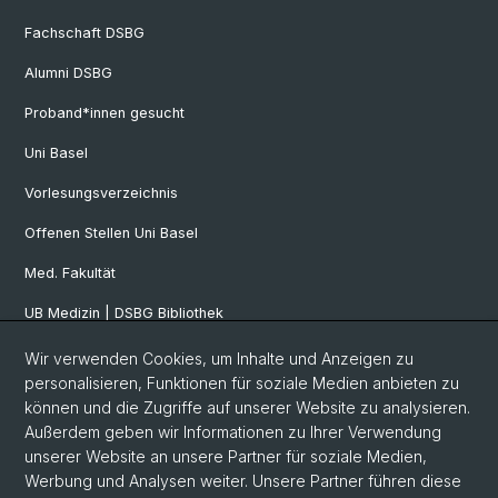
Fachschaft DSBG
Alumni DSBG
Proband*innen gesucht
Uni Basel
Vorlesungsverzeichnis
Offenen Stellen Uni Basel
Med. Fakultät
UB Medizin | DSBG Bibliothek
Wir verwenden Cookies, um Inhalte und Anzeigen zu
Social Media
personalisieren, Funktionen für soziale Medien anbieten zu
können und die Zugriffe auf unserer Website zu analysieren.
Facebook
Außerdem geben wir Informationen zu Ihrer Verwendung
unserer Website an unsere Partner für soziale Medien,
Werbung und Analysen weiter. Unsere Partner führen diese