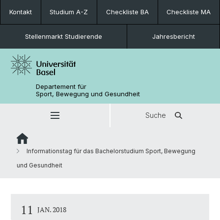
Kontakt
Studium A-Z
Checkliste BA
Checkliste MA
Stellenmarkt Studierende
Jahresbericht
Departement für
Sport, Bewegung und Gesundheit
Suche
Informationstag für das Bachelorstudium Sport, Bewegung
und Gesundheit
11
JAN. 2018