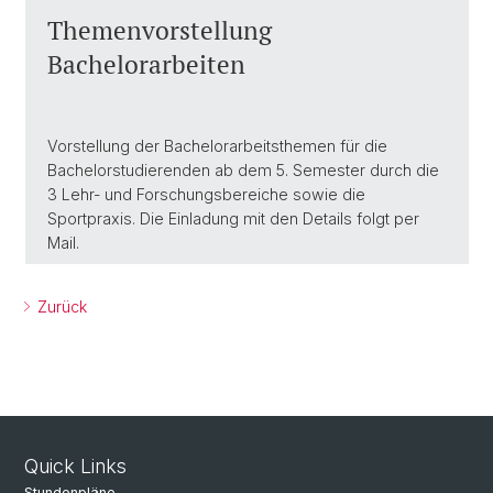
Themenvorstellung
Bachelorarbeiten
Vorstellung der Bachelorarbeitsthemen für die
Bachelorstudierenden ab dem 5. Semester durch die
3 Lehr- und Forschungsbereiche sowie die
Sportpraxis. Die Einladung mit den Details folgt per
Mail.
Zurück
Quick Links
Stundenpläne