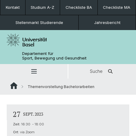
Kontakt
Studium A-Z
Checkliste BA
Checkliste MA
Stellenmarkt Studierende
Jahresbericht
Departement für
Sport, Bewegung und Gesundheit
Suche
Themenvorstellung Bachelorarbeiten
27
SEPT. 2023
Zeit:
16:30 - 18:00
Ort:
via Zoom