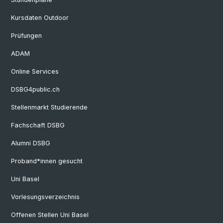
Kursdaten Outdoor
Prüfungen
ADAM
Online Services
DSBG4public.ch
Stellenmarkt Studierende
Fachschaft DSBG
Alumni DSBG
Proband*innen gesucht
Uni Basel
Vorlesungsverzeichnis
Offenen Stellen Uni Basel