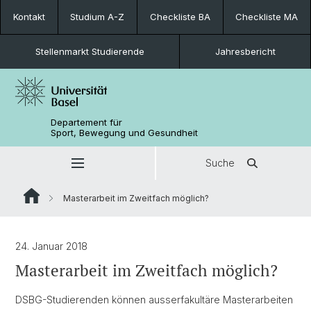
Kontakt
Studium A-Z
Checkliste BA
Checkliste MA
Stellenmarkt Studierende
Jahresbericht
Departement für
Sport, Bewegung und Gesundheit
Suche
Masterarbeit im Zweitfach möglich?
24. Januar 2018
Masterarbeit im Zweitfach möglich?
DSBG-Studierenden können ausserfakultäre Masterarbeiten