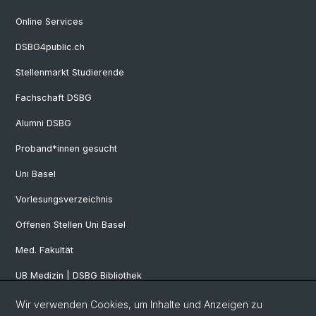
Online Services
DSBG4public.ch
Stellenmarkt Studierende
Fachschaft DSBG
Alumni DSBG
Proband*innen gesucht
Uni Basel
Vorlesungsverzeichnis
Offenen Stellen Uni Basel
Med. Fakultät
UB Medizin | DSBG Bibliothek
Wir verwenden Cookies, um Inhalte und Anzeigen zu