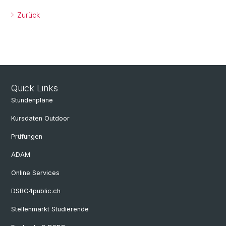
Zurück
Quick Links
Stundenpläne
Kursdaten Outdoor
Prüfungen
ADAM
Online Services
DSBG4public.ch
Stellenmarkt Studierende