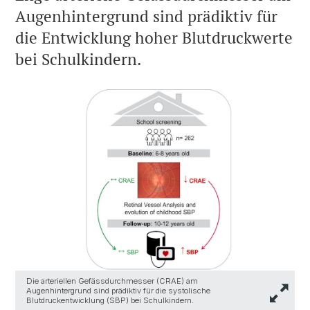
Augenhintergrund sind prädiktiv für
die Entwicklung hoher Blutdruckwerte
bei Schulkindern.
Die arteriellen Gefässdurchmesser (CRAE) am
Augenhintergrund sind prädiktiv für die systolische
Blutdruckentwicklung (SBP) bei Schulkindern.