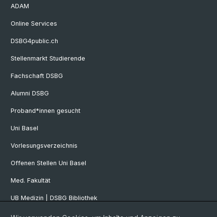
ADAM
Online Services
DSBG4public.ch
Stellenmarkt Studierende
Fachschaft DSBG
Alumni DSBG
Proband*innen gesucht
Uni Basel
Vorlesungsverzeichnis
Offenen Stellen Uni Basel
Med. Fakultät
UB Medizin | DSBG Bibliothek