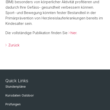
(BMI) besonders von körperlicher Aktivität profitieren und
dadurch Ihre Gefäss- gesundheit verbessern können.
Sport- und Bewegung könnten fester Bestandteil in der
Primärprävention von Herzkreislauferkrankungen bereits im
Kindesalter sein.
Die vollständige Publikation finden Sie
hier
.
Zurück
Quick Links
Stundenpläne
Kursdaten Outdoor
Prüfungen