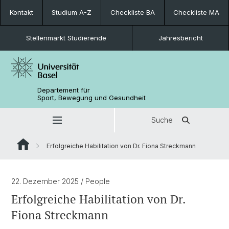
Kontakt
Studium A-Z
Checkliste BA
Checkliste MA
Stellenmarkt Studierende
Jahresbericht
Departement für
Sport, Bewegung und Gesundheit
Suche
Erfolgreiche Habilitation von Dr. Fiona Streckmann
22. Dezember 2025
/ People
Erfolgreiche Habilitation von Dr.
Fiona Streckmann