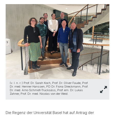
(v. l. n. r.:) Prof. Dr. Sarah Koch, Prof. Dr. Oliver Faude, Prof.
Dr. med. Henner Hanssen, PD Dr. Fiona Streckmann, Prof.
Dr. med. Arno Schmidt-Trucksäss, Prof. em. Dr. Lukas
Zahner, Prof. Dr. med. Nicolas von der Weid.
Die Regenz der Universität Basel hat auf Antrag der