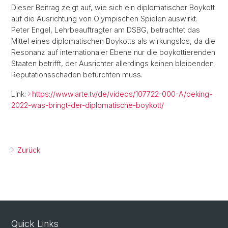
Dieser Beitrag zeigt auf, wie sich ein diplomatischer Boykott
auf die Ausrichtung von Olympischen Spielen auswirkt.
Peter Engel, Lehrbeauftragter am DSBG, betrachtet das
Mittel eines diplomatischen Boykotts als wirkungslos, da die
Resonanz auf internationaler Ebene nur die boykottierenden
Staaten betrifft, der Ausrichter allerdings keinen bleibenden
Reputationsschaden befürchten muss.
Link:
https://www.arte.tv/de/videos/107722-000-A/peking-
2022-was-bringt-der-diplomatische-boykott/
Zurück
Quick Links