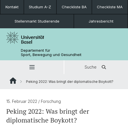
Kontakt
Studium A-Z
Checkliste BA
Checkliste MA
Stellenmarkt Studierende
Jahresbericht
Departement für
Sport, Bewegung und Gesundheit
Suche
Peking 2022: Was bringt der diplomatische Boykott?
15. Februar 2022
/ Forschung
Peking 2022: Was bringt der
diplomatische Boykott?