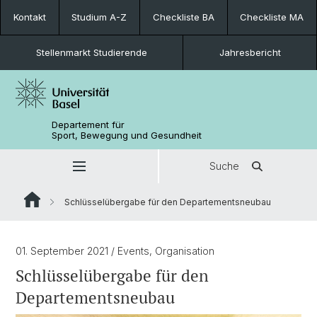
Kontakt
Studium A-Z
Checkliste BA
Checkliste MA
Stellenmarkt Studierende
Jahresbericht
Departement für
Sport, Bewegung und Gesundheit
Suche
Schlüsselübergabe für den Departementsneubau
01. September 2021
/ Events, Organisation
Schlüsselübergabe für den
Departementsneubau