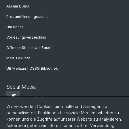
Alumni DSBG
Proband*innen gesucht
Uni Basel
Vorlesungsverzeichnis
Offenen Stellen Uni Basel
Med. Fakultät
UB Medizin | DSBG Bibliothek
Social Media
Facebook
Wir verwenden Cookies, um Inhalte und Anzeigen zu
personalisieren, Funktionen für soziale Medien anbieten zu
Twitter
können und die Zugriffe auf unserer Website zu analysieren.
Außerdem geben wir Informationen zu Ihrer Verwendung