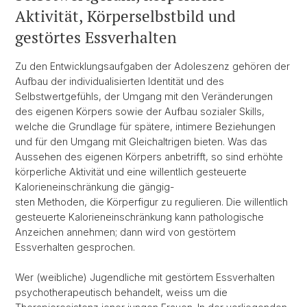
Aktivität, Körperselbstbild und
gestörtes Essverhalten
Zu den Entwicklungsaufgaben der Adoleszenz gehören der
Aufbau der individualisierten Identität und des
Selbstwertgefühls, der Umgang mit den Veränderungen
des eigenen Körpers sowie der Aufbau sozialer Skills,
welche die Grundlage für spätere, intimere Beziehungen
und für den Umgang mit Gleichaltrigen bieten. Was das
Aussehen des eigenen Körpers anbetrifft, so sind erhöhte
körperliche Aktivität und eine willentlich gesteuerte
Kalorieneinschränkung die gängig-
sten Methoden, die Körperfigur zu regulieren. Die willentlich
gesteuerte Kalorieneinschränkung kann pathologische
Anzeichen annehmen; dann wird von gestörtem
Essverhalten gesprochen.
Wer (weibliche) Jugendliche mit gestörtem Essverhalten
psychotherapeutisch behandelt, weiss um die