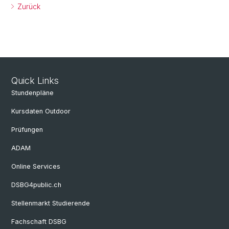
Zurück
Quick Links
Stundenpläne
Kursdaten Outdoor
Prüfungen
ADAM
Online Services
DSBG4public.ch
Stellenmarkt Studierende
Fachschaft DSBG