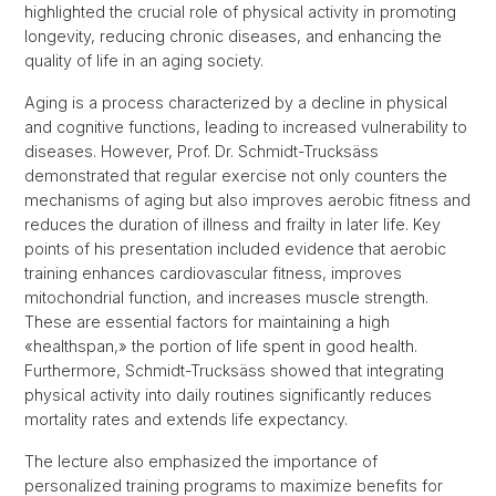
highlighted the crucial role of physical activity in promoting
longevity, reducing chronic diseases, and enhancing the
quality of life in an aging society.
Aging is a process characterized by a decline in physical
and cognitive functions, leading to increased vulnerability to
diseases. However, Prof. Dr. Schmidt-Trucksäss
demonstrated that regular exercise not only counters the
mechanisms of aging but also improves aerobic fitness and
reduces the duration of illness and frailty in later life. Key
points of his presentation included evidence that aerobic
training enhances cardiovascular fitness, improves
mitochondrial function, and increases muscle strength.
These are essential factors for maintaining a high
«healthspan,» the portion of life spent in good health.
Furthermore, Schmidt-Trucksäss showed that integrating
physical activity into daily routines significantly reduces
mortality rates and extends life expectancy.
The lecture also emphasized the importance of
personalized training programs to maximize benefits for