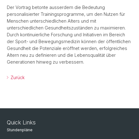
Der Vortrag betonte ausserdem die Bedeutung
personalisierter Trainingsprogramme, um den Nutzen für
Menschen unterschiedlichen Alters und mit
unterschiedlichen Gesundheitszuständen zu maximieren.
Durch kontinuierliche Forschung und Initiativen im Bereich
der Sport- und Bewegungsmedizin können der öffentlichen
Gesundheit die Potenziale eröffnet werden, erfolgreiches
Altern neu zu definieren und die Lebensqualität über
Generationen hinweg zu verbessern.
Zurück
Quick Links
Stundenpläne