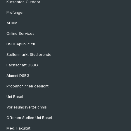
Kursdaten Outdoor
Prüfungen
ADAM
Online Services
DSBG4public.ch
Stellenmarkt Studierende
Fachschaft DSBG
Alumni DSBG
Proband*innen gesucht
Uni Basel
Vorlesungsverzeichnis
Offenen Stellen Uni Basel
Med. Fakultät