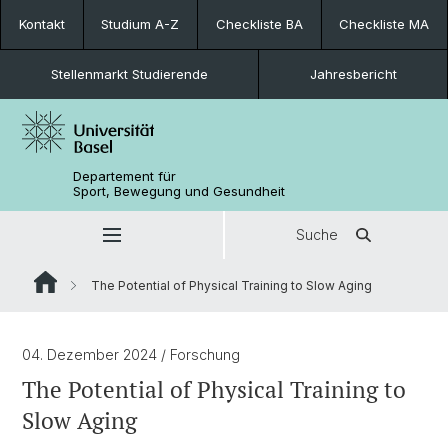
Kontakt
Studium A-Z
Checkliste BA
Checkliste MA
Stellenmarkt Studierende
Jahresbericht
Departement für
Sport, Bewegung und Gesundheit
Suche
The Potential of Physical Training to Slow Aging
04. Dezember 2024
/ Forschung
The Potential of Physical Training to
Slow Aging