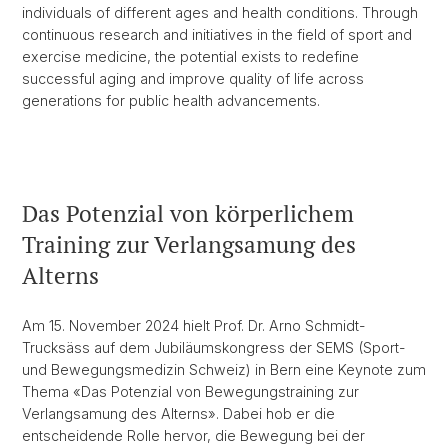
individuals of different ages and health conditions. Through
continuous research and initiatives in the field of sport and
exercise medicine, the potential exists to redefine
successful aging and improve quality of life across
generations for public health advancements.
Das Potenzial von körperlichem
Training zur Verlangsamung des
Alterns
Am 15. November 2024 hielt Prof. Dr. Arno Schmidt-
Trucksäss auf dem Jubiläumskongress der SEMS (Sport-
und Bewegungsmedizin Schweiz) in Bern eine Keynote zum
Thema «Das Potenzial von Bewegungstraining zur
Verlangsamung des Alterns». Dabei hob er die
entscheidende Rolle hervor, die Bewegung bei der