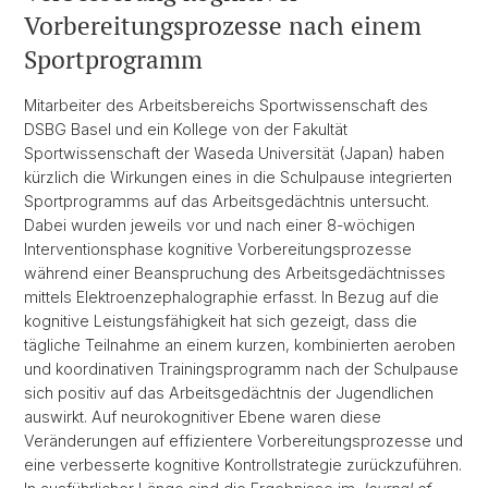
Vorbereitungsprozesse nach einem
Sportprogramm
Mitarbeiter des Arbeitsbereichs Sportwissenschaft des
DSBG Basel und ein Kollege von der Fakultät
Sportwissenschaft der Waseda Universität (Japan) haben
kürzlich die Wirkungen eines in die Schulpause integrierten
Sportprogramms auf das Arbeitsgedächtnis untersucht.
Dabei wurden jeweils vor und nach einer 8-wöchigen
Interventionsphase kognitive Vorbereitungsprozesse
während einer Beanspruchung des Arbeitsgedächtnisses
mittels Elektroenzephalographie erfasst. In Bezug auf die
kognitive Leistungsfähigkeit hat sich gezeigt, dass die
tägliche Teilnahme an einem kurzen, kombinierten aeroben
und koordinativen Trainingsprogramm nach der Schulpause
sich positiv auf das Arbeitsgedächtnis der Jugendlichen
auswirkt. Auf neurokognitiver Ebene waren diese
Veränderungen auf effizientere Vorbereitungsprozesse und
eine verbesserte kognitive Kontrollstrategie zurückzuführen.