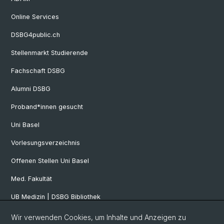
Online Services
DSBG4public.ch
Stellenmarkt Studierende
Fachschaft DSBG
Alumni DSBG
Proband*innen gesucht
Uni Basel
Vorlesungsverzeichnis
Offenen Stellen Uni Basel
Med. Fakultät
UB Medizin | DSBG Bibliothek
Wir verwenden Cookies, um Inhalte und Anzeigen zu