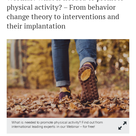
physical activity? – From behavior
change theory to interventions and
their implantation
What is needed to promote physical activity? Find out from
international leading experts in our Webinar – for free!