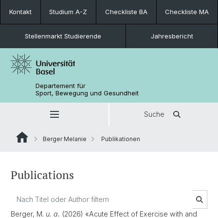
Kontakt
Studium A-Z
Checkliste BA
Checkliste MA
Stellenmarkt Studierende
Jahresbericht
Departement für
Sport, Bewegung und Gesundheit
Suche
Berger Melanie
Publikationen
Publications
Berger, M.
u. a.
(2026) «Acute Effect of Exercise with and