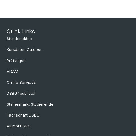
Quick Links
Stundenpläne
Kursdaten Outdoor
Prüfungen
ADAM
Online Services
DSBG4public.ch
Stellenmarkt Studierende
Fachschaft DSBG
Alumni DSBG