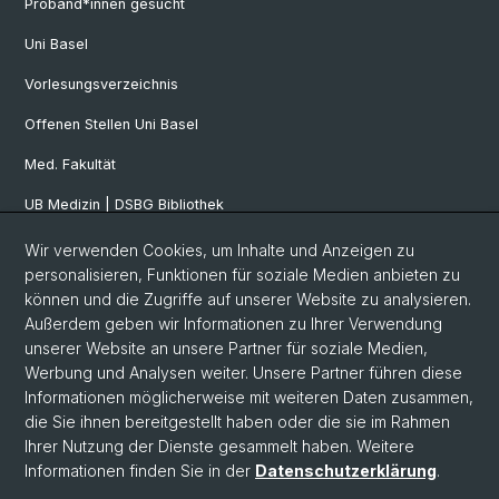
Proband*innen gesucht
Uni Basel
Vorlesungsverzeichnis
Offenen Stellen Uni Basel
Med. Fakultät
UB Medizin | DSBG Bibliothek
Wir verwenden Cookies, um Inhalte und Anzeigen zu
Social Media
personalisieren, Funktionen für soziale Medien anbieten zu
können und die Zugriffe auf unserer Website zu analysieren.
Facebook
Außerdem geben wir Informationen zu Ihrer Verwendung
unserer Website an unsere Partner für soziale Medien,
Werbung und Analysen weiter. Unsere Partner führen diese
Twitter
Informationen möglicherweise mit weiteren Daten zusammen,
die Sie ihnen bereitgestellt haben oder die sie im Rahmen
Ihrer Nutzung der Dienste gesammelt haben. Weitere
Youtube
Informationen finden Sie in der
Datenschutzerklärung
.