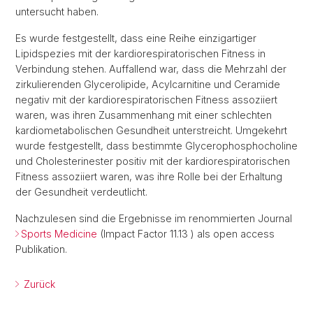
untersucht haben.
Es wurde festgestellt, dass eine Reihe einzigartiger
Lipidspezies mit der kardiorespiratorischen Fitness in
Verbindung stehen. Auffallend war, dass die Mehrzahl der
zirkulierenden Glycerolipide, Acylcarnitine und Ceramide
negativ mit der kardiorespiratorischen Fitness assoziiert
waren, was ihren Zusammenhang mit einer schlechten
kardiometabolischen Gesundheit unterstreicht. Umgekehrt
wurde festgestellt, dass bestimmte Glycerophosphocholine
und Cholesterinester positiv mit der kardiorespiratorischen
Fitness assoziiert waren, was ihre Rolle bei der Erhaltung
der Gesundheit verdeutlicht.
Nachzulesen sind die Ergebnisse im renommierten Journal
Sports Medicine
(Impact Factor 11.13 ) als open access
Publikation.
Zurück