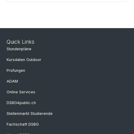
Quick Links
Stundenpläne
Kursdaten Outdoor
Prüfungen
ADAM
Online Services
DSBG4public.ch
Stellenmarkt Studierende
Fachschaft DSBG