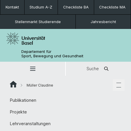
Kontakt
Studium A-Z
Checkliste BA
Checkliste MA
Stellenmarkt Studierende
Jahresbericht
Departement für
Sport, Bewegung und Gesundheit
Suche
Müller Claudine
Publikationen
Projekte
Lehrveranstaltungen