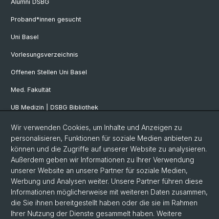
Alumni DSBG
Proband*innen gesucht
Uni Basel
Vorlesungsverzeichnis
Offenen Stellen Uni Basel
Med. Fakultät
UB Medizin | DSBG Bibliothek
Wir verwenden Cookies, um Inhalte und Anzeigen zu
Social Media
personalisieren, Funktionen für soziale Medien anbieten zu
können und die Zugriffe auf unserer Website zu analysieren.
Facebook
Außerdem geben wir Informationen zu Ihrer Verwendung
unserer Website an unsere Partner für soziale Medien,
Werbung und Analysen weiter. Unsere Partner führen diese
Twitter
Informationen möglicherweise mit weiteren Daten zusammen,
die Sie ihnen bereitgestellt haben oder die sie im Rahmen
Ihrer Nutzung der Dienste gesammelt haben. Weitere