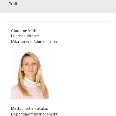
Profil
Claudine Müller
Lehrbeauftragte
Mitarbeiterin Administration
Medizinische Fakultät
Departementsmanagement